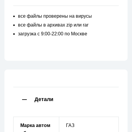
все файлы проверены на вирусы
все файлы в архивах zip или rar
загрузка с 9:00-22:00 по Москве
Детали
Марка автом
ГАЗ