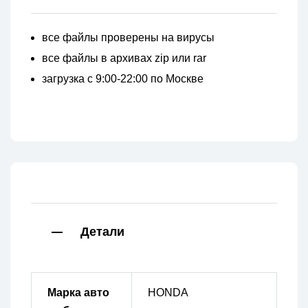
все файлы проверены на вирусы
все файлы в архивах zip или rar
загрузка с 9:00-22:00 по Москве
Детали
Марка авто
HONDA