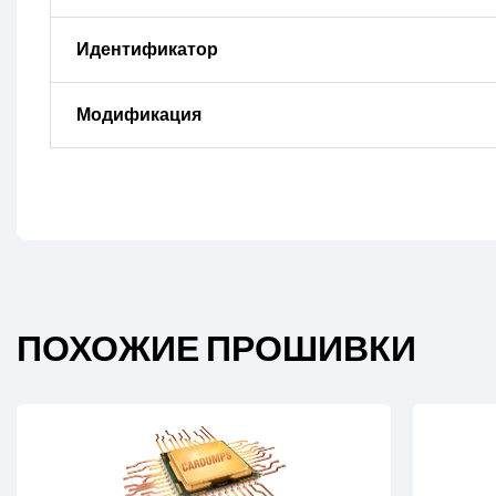
Идентификатор
Модификация
ПОХОЖИЕ ПРОШИВКИ