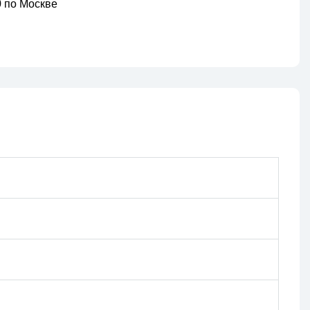
00 по Москве