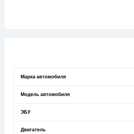
Марка автомобиля
Модель автомобиля
ЭБУ
Двигатель