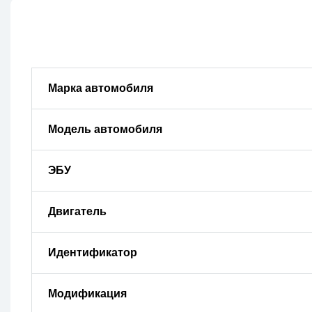
Марка автомобиля
Модель автомобиля
ЭБУ
Двигатель
Идентификатор
Модификация