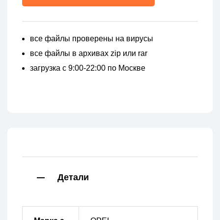
все файлы проверены на вирусы
все файлы в архивах zip или rar
загрузка с 9:00-22:00 по Москве
Детали