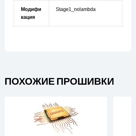
Модифи
Stage1_nolambda
кация
ПОХОЖИЕ ПРОШИВКИ