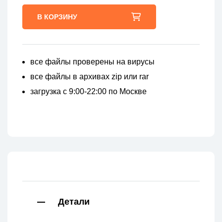
В КОРЗИНУ
все файлы проверены на вирусы
все файлы в архивах zip или rar
загрузка с 9:00-22:00 по Москве
Детали