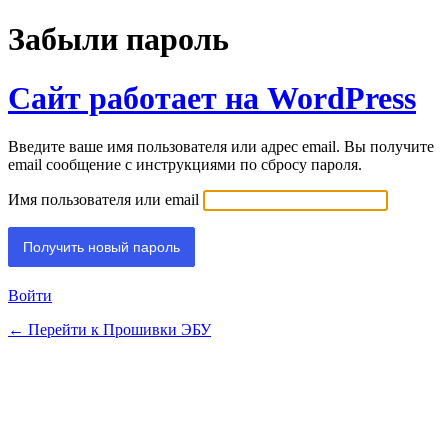
Забыли пароль
Сайт работает на WordPress
Введите ваше имя пользователя или адрес email. Вы получите
email сообщение с инструкциями по сбросу пароля.
Имя пользователя или email
Войти
← Перейти к Прошивки ЭБУ