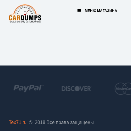
МЕНЮ МАГАЗИНА
Tex71.ru
© 2018
Все права защищены