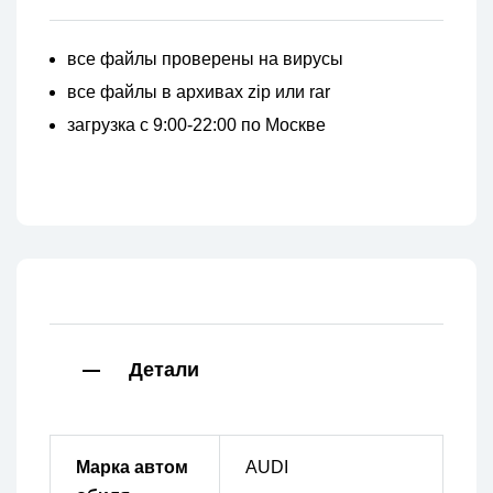
все файлы проверены на вирусы
все файлы в архивах zip или rar
загрузка с 9:00-22:00 по Москве
Детали
Марка автом
AUDI