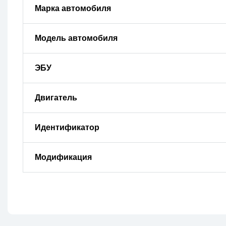
Марка автомобиля
Модель автомобиля
ЭБУ
Двигатель
Идентификатор
Модификация