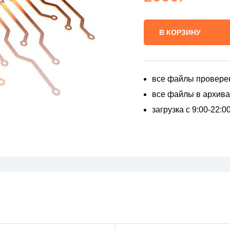
В КОРЗИНУ
все файлы провере
все файлы в архивах
загрузка с 9:00-22: