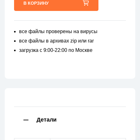
В КОРЗИНУ
все файлы проверены на вирусы
все файлы в архивах zip или rar
загрузка с 9:00-22:00 по Москве
Детали