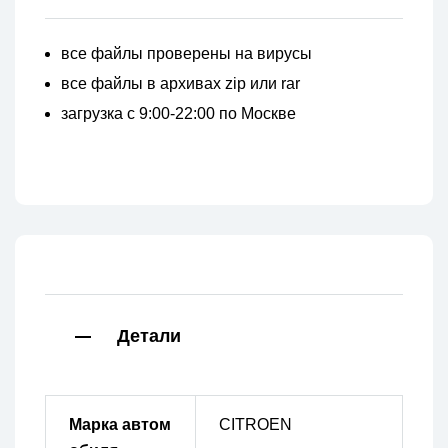
все файлы проверены на вирусы
все файлы в архивах zip или rar
загрузка с 9:00-22:00 по Москве
Детали
Марка автом
CITROEN