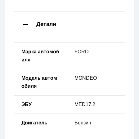
Детали
Марка автомоб
FORD
иля
Модель автом
MONDEO
обиля
ЭБУ
MED17.2
Двигатель
Бензин