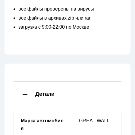
все файлы проверены на вирусы
все файлы в архивах zip или rar
загрузка с 9:00-22:00 по Москве
Детали
Марка автомобил
GREAT WALL
я