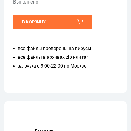
Выполнено
В КОРЗИНУ
все файлы проверены на вирусы
все файлы в архивах zip или rar
загрузка с 9:00-22:00 по Москве