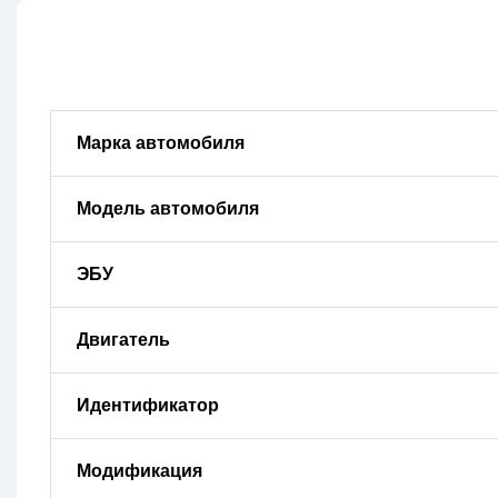
Марка автомобиля
Модель автомобиля
ЭБУ
Двигатель
Идентификатор
Модификация