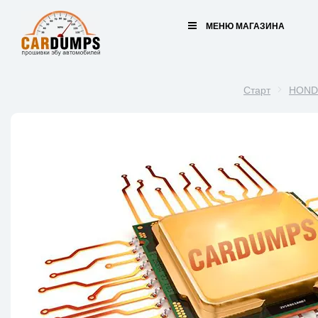
МЕНЮ МАГАЗИНА
Старт
HOND