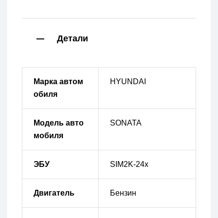
Детали
Марка автом
HYUNDAI
обиля
Модель авто
SONATA
мобиля
ЭБУ
SIM2K-24x
Двигатель
Бензин