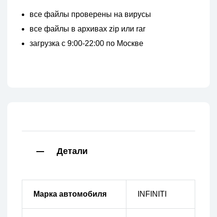
все файлы проверены на вирусы
все файлы в архивах zip или rar
загрузка с 9:00-22:00 по Москве
Детали
Марка автомобиля
INFINITI