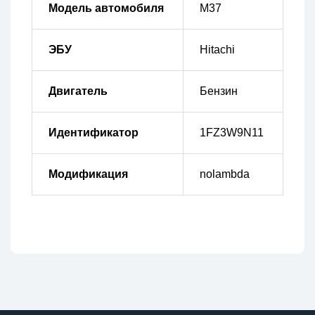
Модель автомобиля
M37
ЭБУ
Hitachi
Двигатель
Бензин
Идентификатор
1FZ3W9N11
Модификация
nolambda