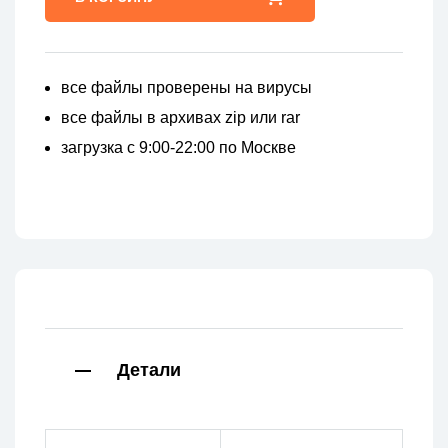
все файлы проверены на вирусы
все файлы в архивах zip или rar
загрузка с 9:00-22:00 по Москве
Детали