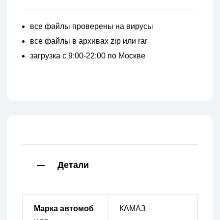
все файлы проверены на вирусы
все файлы в архивах zip или rar
загрузка с 9:00-22:00 по Москве
Детали
Марка автомоб
КАМАЗ