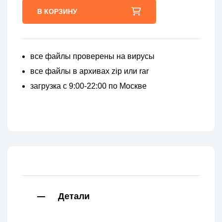
В КОРЗИНУ
все файлы проверены на вирусы
все файлы в архивах zip или rar
загрузка с 9:00-22:00 по Москве
Детали