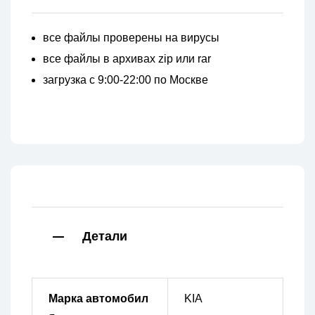
все файлы проверены на вирусы
все файлы в архивах zip или rar
загрузка с 9:00-22:00 по Москве
Детали
Марка автомобил
KIA