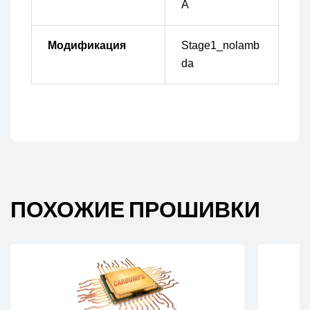
A
Модификация
Stage1_nolamb
da
ПОХОЖИЕ ПРОШИВКИ