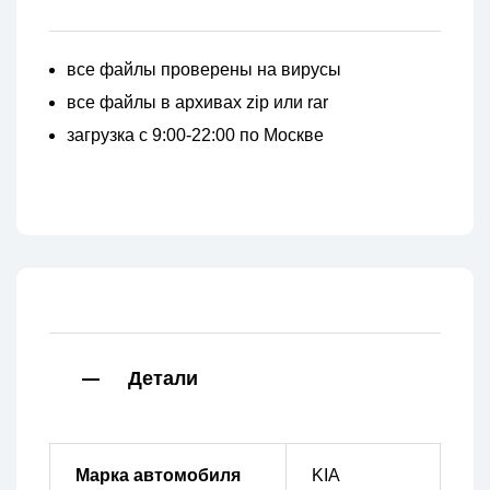
все файлы проверены на вирусы
все файлы в архивах zip или rar
загрузка с 9:00-22:00 по Москве
Детали
Марка автомобиля
KIA