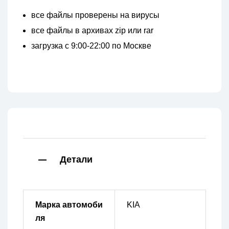
все файлы проверены на вирусы
все файлы в архивах zip или rar
загрузка с 9:00-22:00 по Москве
Детали
Марка автомоби
KIA
ля