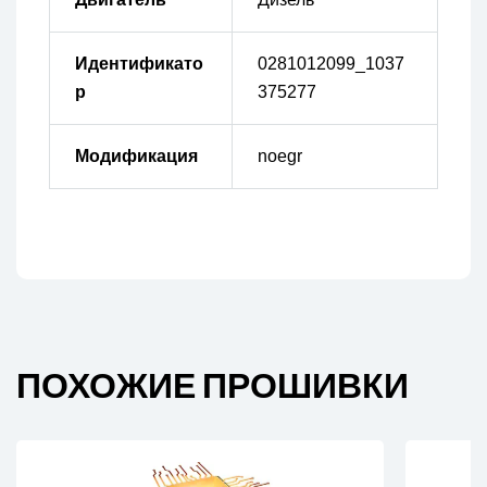
Идентификато
0281012099_1037
р
375277
Модификация
noegr
ПОХОЖИЕ ПРОШИВКИ