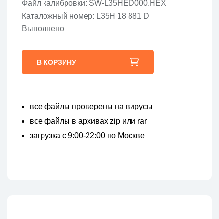
Файл калибровки: SW-L35HED000.HEX
Каталожный номер: L35H 18 881 D
Выполнено
В КОРЗИНУ
все файлы проверены на вирусы
все файлы в архивах zip или rar
загрузка с 9:00-22:00 по Москве