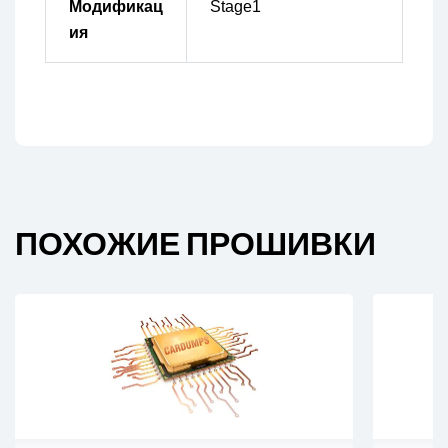
Модификац
Stage1
ия
ПОХОЖИЕ ПРОШИВКИ