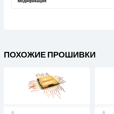
Модификация
ПОХОЖИЕ ПРОШИВКИ
6
6