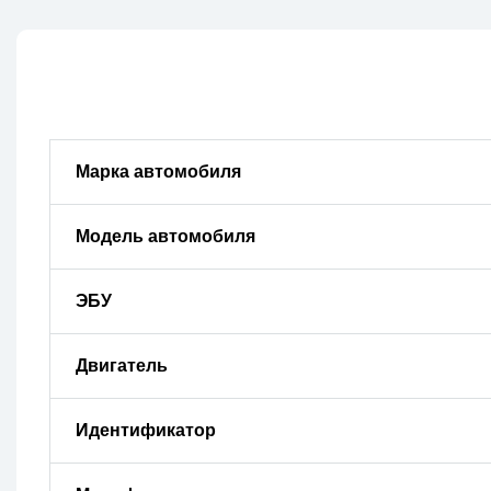
Марка автомобиля
Модель автомобиля
ЭБУ
Двигатель
Идентификатор