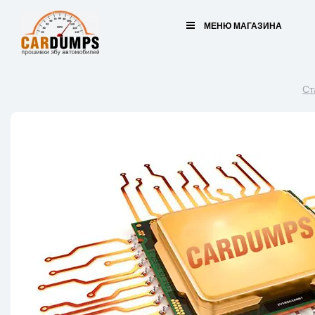
МЕНЮ МАГАЗИНА
Ст