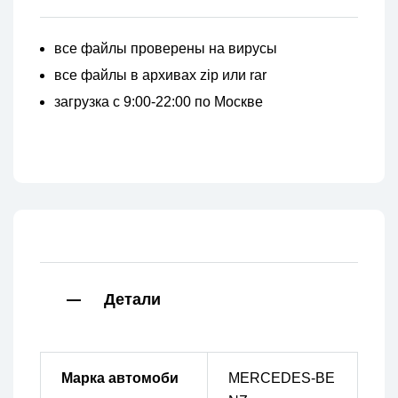
все файлы проверены на вирусы
все файлы в архивах zip или rar
загрузка с 9:00-22:00 по Москве
Детали
Марка автомоби
MERCEDES-BE