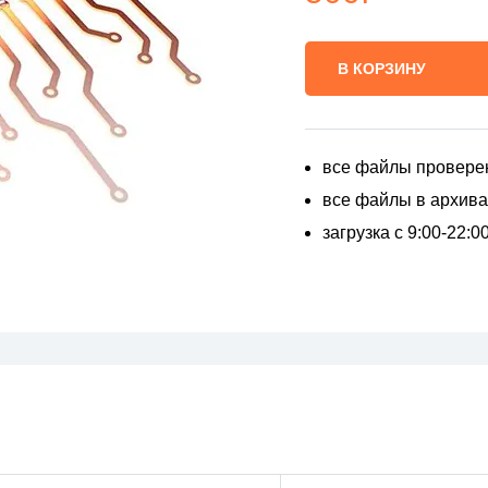
В КОРЗИНУ
все файлы провере
все файлы в архивах
загрузка с 9:00-22: