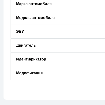
Марка автомобиля
Модель автомобиля
ЭБУ
Двигатель
Идентификатор
Модификация