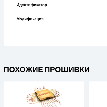
Идентификатор
Модификация
ПОХОЖИЕ ПРОШИВКИ