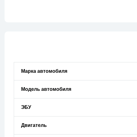
Марка автомобиля
Модель автомобиля
ЭБУ
Двигатель