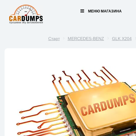
МЕНЮ МАГАЗИНА
Старт
MERCEDES-BENZ
GLK X204