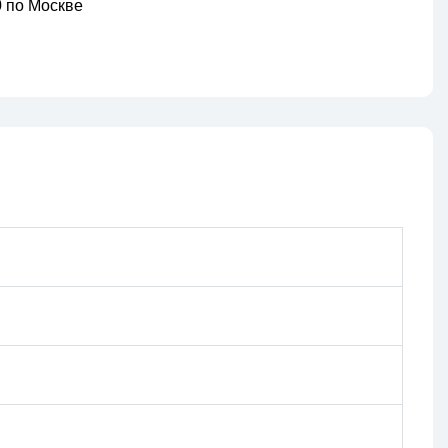
00 по Москве