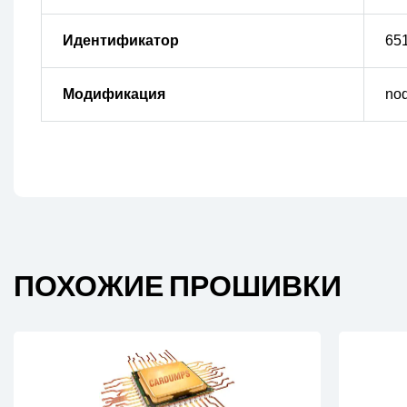
Идентификатор
65
Модификация
no
ПОХОЖИЕ ПРОШИВКИ