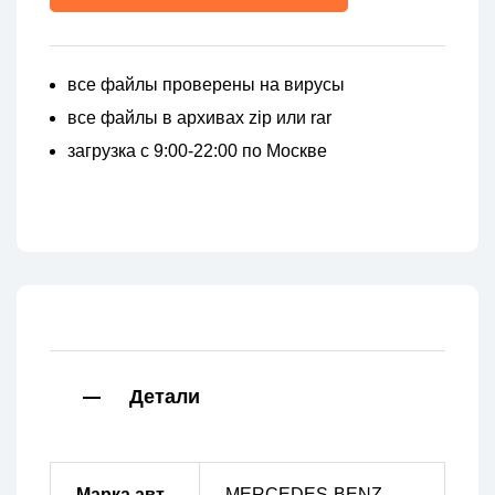
все файлы проверены на вирусы
все файлы в архивах zip или rar
загрузка с 9:00-22:00 по Москве
Детали
Марка авт
MERCEDES-BENZ