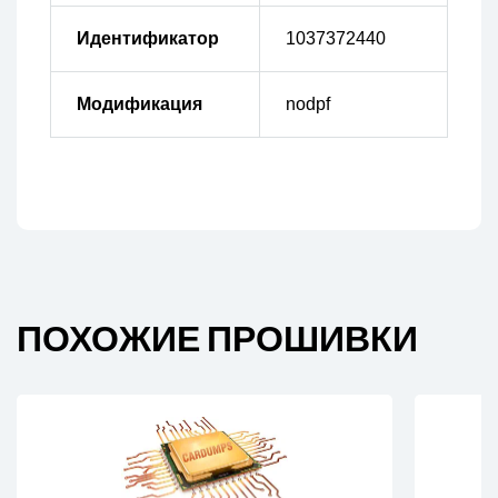
Идентификатор
1037372440
Модификация
nodpf
ПОХОЖИЕ ПРОШИВКИ