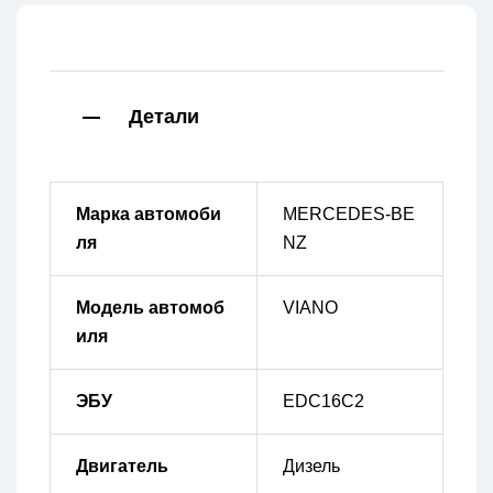
Детали
Марка автомоби
MERCEDES-BE
ля
NZ
Модель автомоб
VIANO
иля
ЭБУ
EDC16C2
Двигатель
Дизель