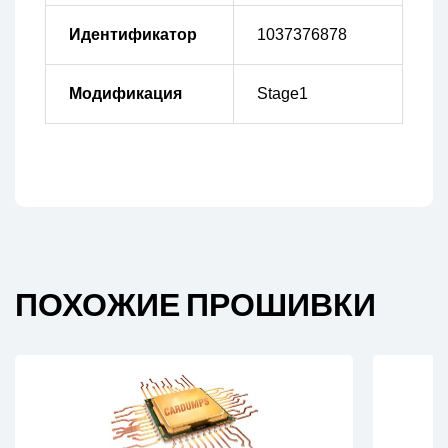
Идентификатор
1037376878
Модификация
Stage1
ПОХОЖИЕ ПРОШИВКИ