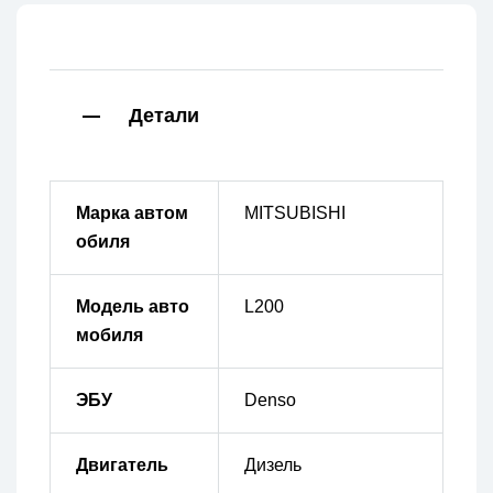
Детали
Марка автом
MITSUBISHI
обиля
Модель авто
L200
мобиля
ЭБУ
Denso
Двигатель
Дизель