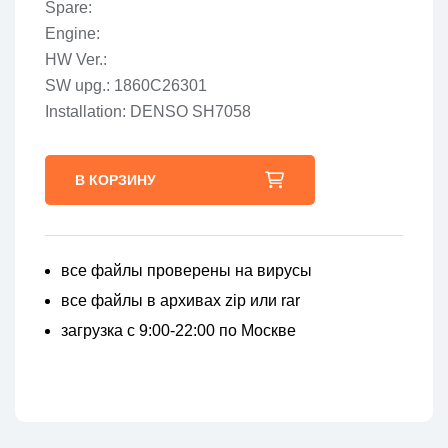
Spare:
Engine:
HW Ver.:
SW upg.: 1860C26301
Installation: DENSO SH7058
В КОРЗИНУ
все файлы проверены на вирусы
все файлы в архивах zip или rar
загрузка с 9:00-22:00 по Москве