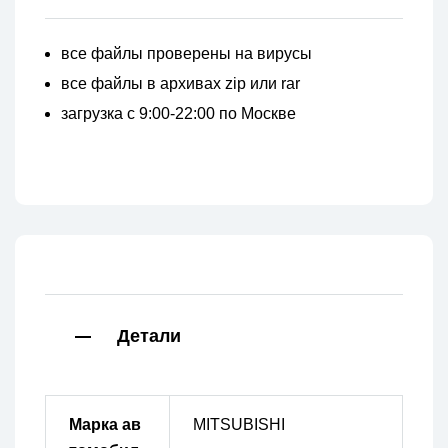
все файлы проверены на вирусы
все файлы в архивах zip или rar
загрузка с 9:00-22:00 по Москве
Детали
Марка ав
MITSUBISHI