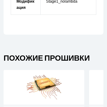
Модифик
Stage1_nolambda
ация
ПОХОЖИЕ ПРОШИВКИ