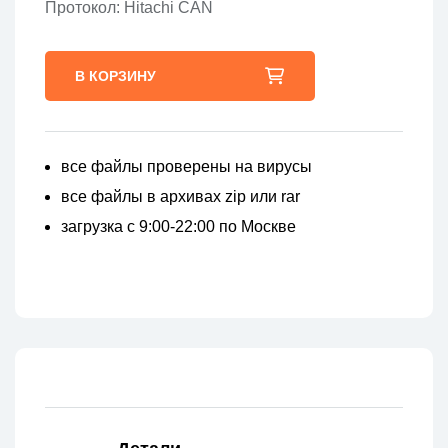
Протокол: Hitachi CAN
В КОРЗИНУ
все файлы проверены на вирусы
все файлы в архивах zip или rar
загрузка с 9:00-22:00 по Москве