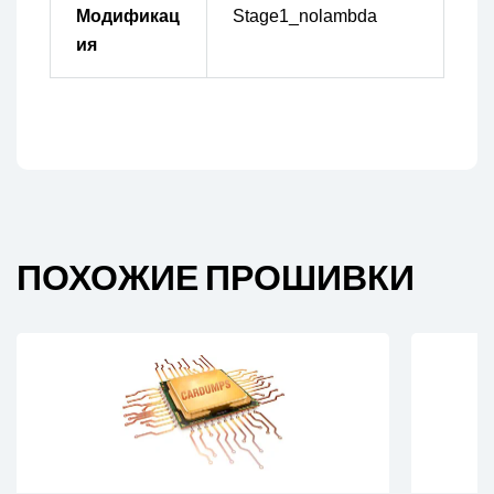
Модификац
Stage1_nolambda
ия
ПОХОЖИЕ ПРОШИВКИ