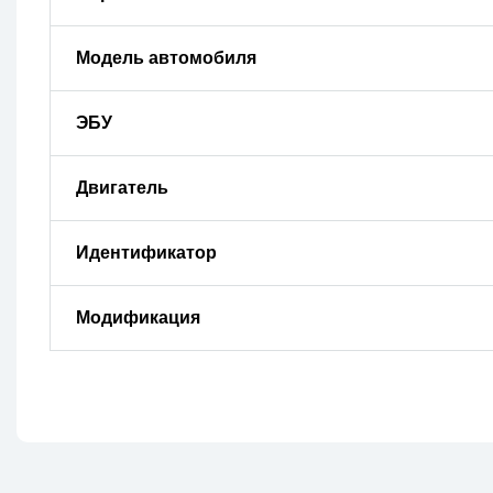
Модель автомобиля
ЭБУ
Двигатель
Идентификатор
Модификация