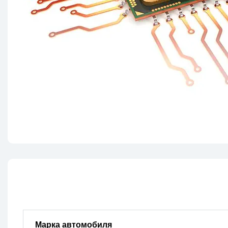
Марка автомобиля