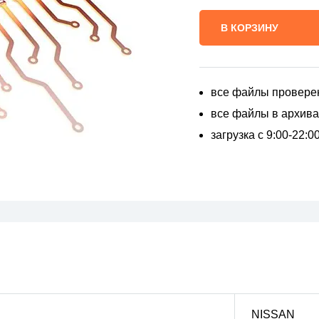
В КОРЗИНУ
все файлы провере
все файлы в архивах
загрузка с 9:00-22:
NISSAN