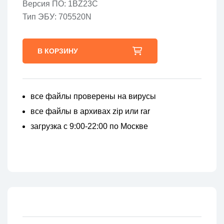
Версия ПО: 1BZ23C
Тип ЭБУ: 705520N
В КОРЗИНУ
все файлы проверены на вирусы
все файлы в архивах zip или rar
загрузка с 9:00-22:00 по Москве