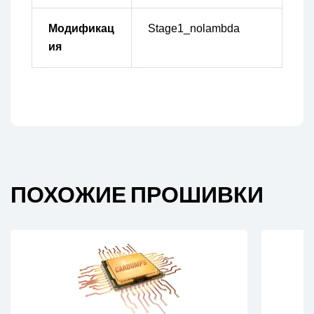
Модификац
Stage1_nolambda
ия
ПОХОЖИЕ ПРОШИВКИ