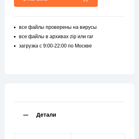
все файлы проверены на вирусы
все файлы в архивах zip или rar
загрузка с 9:00-22:00 по Москве
Детали