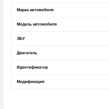
Марка автомобиля
Модель автомобиля
ЭБУ
Двигатель
Идентификатор
Модификация