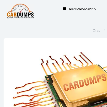
МЕНЮ МАГАЗИНА
Старт