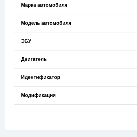
Марка автомобиля
Модель автомобиля
ЭБУ
Двигатель
Идентификатор
Модификация