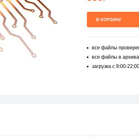
В КОРЗИНУ
все файлы провере
все файлы в архивах
загрузка с 9:00-22: