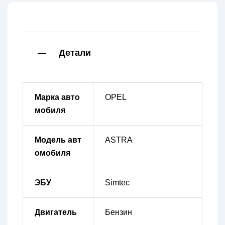
Детали
Марка авто
OPEL
мобиля
Модель авт
ASTRA
омобиля
ЭБУ
Simtec
Двигатель
Бензин