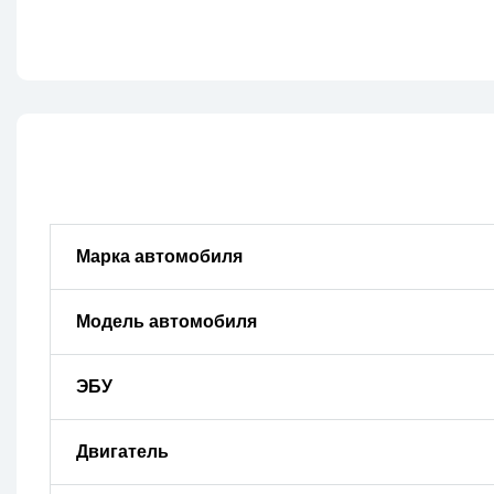
Марка автомобиля
Модель автомобиля
ЭБУ
Двигатель