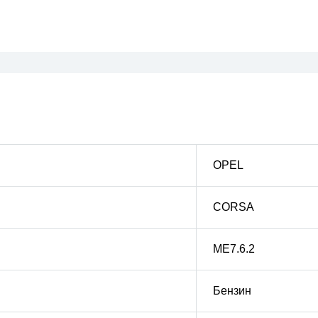
OPEL
CORSA
ME7.6.2
Бензин