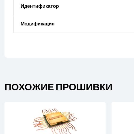
Идентификатор
Модификация
ПОХОЖИЕ ПРОШИВКИ