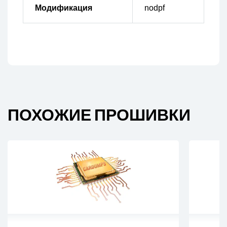
Модификация
nodpf
ПОХОЖИЕ ПРОШИВКИ