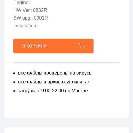
Engine:
HW Ver.: 0832R
SW upg.: 0901R
Installation:
В КОРЗИНУ
все файлы проверены на вирусы
все файлы в архивах zip или rar
загрузка с 9:00-22:00 по Москве