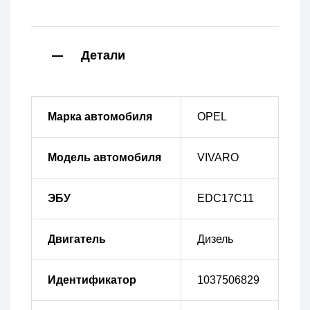
Детали
Марка автомобиля
OPEL
Модель автомобиля
VIVARO
ЭБУ
EDC17C11
Двигатель
Дизель
Идентификатор
1037506829