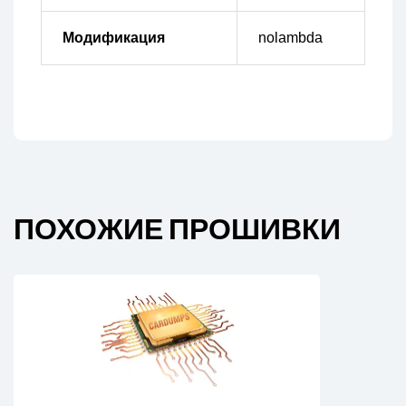
Модификация
nolambda
ПОХОЖИЕ ПРОШИВКИ