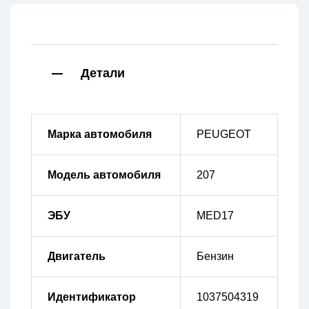
Детали
Марка автомобиля
PEUGEOT
Модель автомобиля
207
ЭБУ
MED17
Двигатель
Бензин
Идентификатор
1037504319