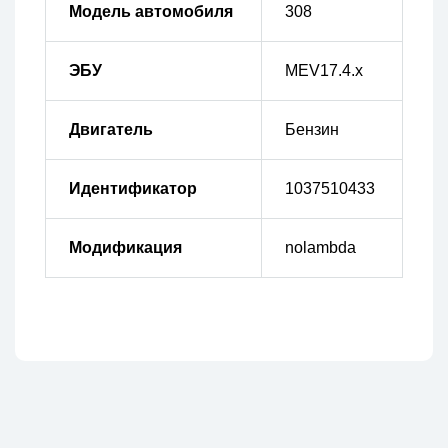
Модель автомобиля
308
ЭБУ
MEV17.4.x
Двигатель
Бензин
Идентификатор
1037510433
Модификация
nolambda