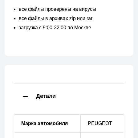
все файлы проверены на вирусы
все файлы в архивах zip или rar
загрузка с 9:00-22:00 по Москве
Детали
Марка автомобиля
PEUGEOT