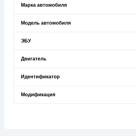
Марка автомобиля
Модель автомобиля
ЭБУ
Двигатель
Идентификатор
Модификация