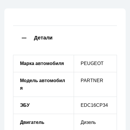
Детали
Марка автомобиля
PEUGEOT
Модель автомобил
PARTNER
я
ЭБУ
EDC16CP34
Двигатель
Дизель