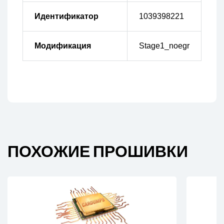
Идентификатор
1039398221
Модификация
Stage1_noegr
ПОХОЖИЕ ПРОШИВКИ